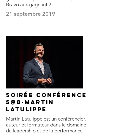
Bravo aux gagnants!
21 septembre 2019
Soirée conférence
5@8-Martin
Latulippe
Martin Latulippe est un conférencier,
auteur et formateur dans le domaine
du leadership et de la performance