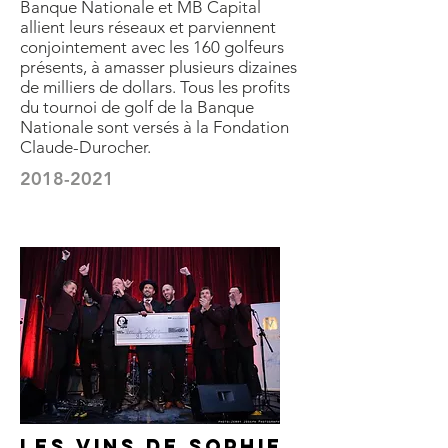
Banque Nationale et MB Capital
allient leurs réseaux et parviennent
conjointement avec les 160 golfeurs
présents, à amasser plusieurs dizaines
de milliers de dollars. Tous les profits
du tournoi de golf de la Banque
Nationale sont versés à la Fondation
Claude-Durocher.
2018-2021
LES VINS DE SOPHIE