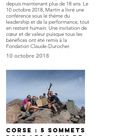
depuis maintenant plus de 18 ans. Le
10 octobre 2018, Martin a livré une
conférence sous le thème du
leadership et de la performance, tout
en restant humain. Une invitation de
cœur et de valeur puisque tous les
bénéfices ont été remis à la
Fondation Claude-Durocher.
10 octobre 2018
Corse : 5 sommets