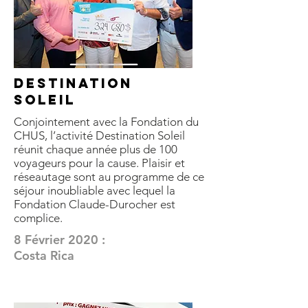
DESTINATION
SOLEIL
Conjointement avec la Fondation du
CHUS, l’activité Destination Soleil
réunit chaque année plus de 100
voyageurs pour la cause. Plaisir et
réseautage sont au programme de ce
séjour inoubliable avec lequel la
Fondation Claude-Durocher est
complice.
8 Février 2020 :
Costa Rica