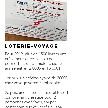
Loterie-voyage
Pour 2019, plus de 1500 livrets ont
été vendus et ces ventes nous
permettent d'accumuler chaque
année entre 12 000$ et 15 000$.
1er prix: un crédit-voyage de 2000$
chez Voyage Vasco Sherbrooke
2e prix: une nuitée au Estérel Resort
comprenant une suite pour 2
personnes avec foyer, souper
gastronomique et l'accès au spa.