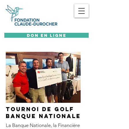
DON EN LIGNE
TOURNOI DE GOLF
BANQUE NATIONALE
La Banque Nationale, la Financière