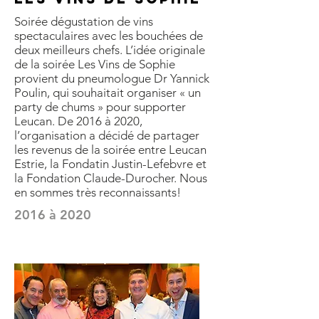
Soirée dégustation de vins
spectaculaires avec les bouchées de
deux meilleurs chefs. L’idée originale
de la soirée Les Vins de Sophie
provient du pneumologue Dr Yannick
Poulin, qui souhaitait organiser « un
party de chums » pour supporter
Leucan. De 2016 à 2020,
l’organisation a décidé de partager
les revenus de la soirée entre Leucan
Estrie, la Fondatin Justin-Lefebvre et
la Fondation Claude-Durocher. Nous
en sommes très reconnaissants!
2016 à 2020