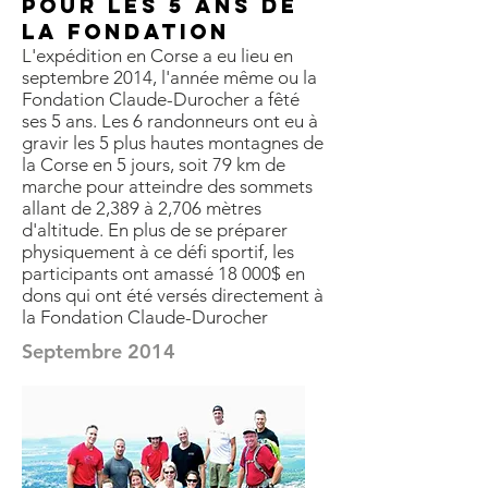
pour les 5 ans de
la Fondation
L'expédition en Corse a eu lieu en
septembre 2014, l'année même ou la
Fondation Claude-Durocher a fêté
ses 5 ans. Les 6 randonneurs ont eu à
gravir les 5 plus hautes montagnes de
la Corse en 5 jours, soit 79 km de
marche pour atteindre des sommets
allant de 2,389 à 2,706 mètres
d'altitude. En plus de se préparer
physiquement à ce défi sportif, les
participants ont amassé 18 000$ en
dons qui ont été versés directement à
la Fondation Claude-Durocher
Septembre 2014